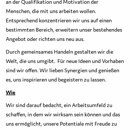
an der Qualifikation und Motivation der
Menschen, die mit uns arbeiten wollen.
Entsprechend konzentrieren wir uns auf einen
bestimmten Bereich, erweitern unser bestehendes
Angebot oder richten uns neu aus.
Durch gemeinsames Handeln gestalten wir die
Welt, die uns umgibt. Für neue Ideen und Vorhaben
sind wir offen. Wir lieben Synergien und genießen
es, uns inspirieren und begeistern zu lassen.
Wie
Wir sind darauf bedacht, ein Arbeitsumfeld zu
schaffen, in dem wir wirksam sein können und das
uns ermöglicht, unsere Potentiale mit Freude zu