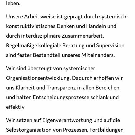
leben.
Unsere Arbeitsweise ist geprägt durch systemisch-
konstruktivistisches Denken und Handeln und
durch interdisziplinäre Zusammenarbeit.
Regelmäßige kollegiale Beratung und Supervision
sind fester Bestandteil unseres Miteinanders.
Wir sind überzeugt von systemischer
Organisationsentwicklung. Dadurch erhoffen wir
uns Klarheit und Transparenz in allen Bereichen
und halten Entscheidungsprozesse schlank und
effektiv.
Wir setzen auf Eigenverantwortung und auf die
Selbstorganisation von Prozessen. Fortbildungen