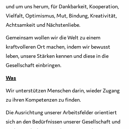
und um uns herum, für Dankbarkeit, Kooperation,
Vielfalt, Optimismus, Mut, Bindung, Kreativität,
Achtsamkeit und Nächstenliebe.
Gemeinsam wollen wir die Welt zu einem
kraftvolleren Ort machen, indem wir bewusst
leben, unsere Stärken kennen und diese in die
Gesellschaft einbringen.
Was
Wir unterstützen Menschen darin, wieder Zugang
zu ihren Kompetenzen zu finden.
Die Ausrichtung unserer Arbeitsfelder orientiert
sich an den Bedürfnissen unserer Gesellschaft und