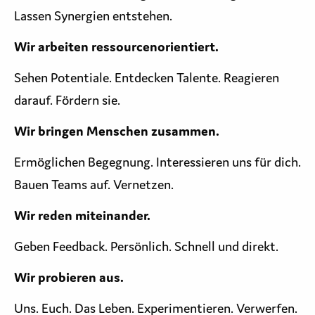
Lassen Synergien entstehen.
Wir arbeiten ressourcenorientiert.
Sehen Potentiale. Entdecken Talente. Reagieren
darauf. Fördern sie.
Wir bringen Menschen zusammen.
Ermöglichen Begegnung. Interessieren uns für dich.
Bauen Teams auf. Vernetzen.
Wir reden miteinander.
Geben Feedback. Persönlich. Schnell und direkt.
Wir probieren aus.
Uns. Euch. Das Leben. Experimentieren. Verwerfen.