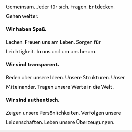
Gemeinsam. Jeder für sich. Fragen. Entdecken.
Gehen weiter.
Wir haben Spaß.
Lachen. Freuen uns am Leben. Sorgen für
Leichtigkeit. In uns und um uns herum.
Wir sind transparent.
Reden über unsere Ideen. Unsere Strukturen. Unser
Miteinander. Tragen unsere Werte in die Welt.
Wir sind authentisch.
Zeigen unsere Persönlichkeiten. Verfolgen unsere
Leidenschaften. Leben unsere Überzeugungen.